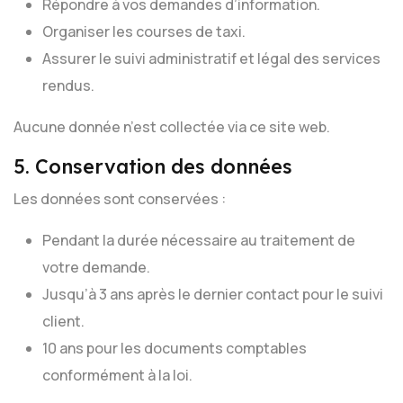
Répondre à vos demandes d’information.
Organiser les courses de taxi.
Assurer le suivi administratif et légal des services
rendus.
Aucune donnée n’est collectée via ce site web.
5. Conservation des données
Les données sont conservées :
Pendant la durée nécessaire au traitement de
votre demande.
Jusqu’à 3 ans après le dernier contact pour le suivi
client.
10 ans pour les documents comptables
conformément à la loi.