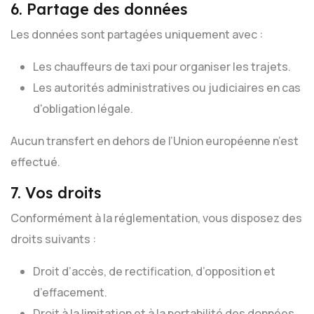
6. Partage des données
Les données sont partagées uniquement avec :
Les chauffeurs de taxi pour organiser les trajets.
Les autorités administratives ou judiciaires en cas
d'obligation légale.
Aucun transfert en dehors de l’Union européenne n’est
effectué.
7. Vos droits
Conformément à la réglementation, vous disposez des
droits suivants :
Droit d’accès, de rectification, d’opposition et
d’effacement.
Droit à la limitation et à la portabilité des données.