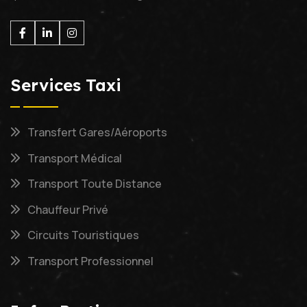
Facebook
Linkedin
Instagram
Services Taxi
Transfert Gares/Aéroports
Transport Médical
Transport Toute Distance
Chauffeur Privé
Circuits Touristiques
Transport Professionnel