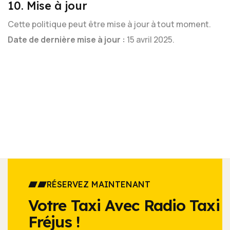
10. Mise à jour
Cette politique peut être mise à jour à tout moment.
Date de dernière mise à jour :
15 avril 2025.
RÉSERVEZ MAINTENANT
Votre Taxi Avec Radio Taxi
Fréjus !