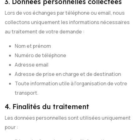
3. Données personnelles collectées
Lors de vos échanges par téléphone ou email, nous
collectons uniquement les informations nécessaires
au traitement de votre demande :
Nom et prénom
Numéro de téléphone
Adresse email
Adresse de prise en charge et de destination
Toute information utile à l'organisation de votre
transport.
4. Finalités du traitement
Les données personnelles sont utilisées uniquement
pour :