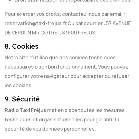
Pour exercer vos droits, contactez-nous par email :
reservation@taxi-frejus.fr
Ou par courrier : 57 AVENUE
DE VERDUN MR COTRET, 83600 FREJUS.
8. Cookies
Notre site n’utilise que des cookies techniques
nécessaires à son bon fonctionnement. Vous pouvez
configurer votre navigateur pour accepter ou refuser
les cookies.
9. Sécurité
Radio Taxi Fréjus
met en place toutes les mesures
techniques et organisationnelles pour garantir la
sécurité de vos données personnelles.