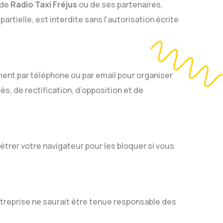
 de
Radio Taxi Fréjus
ou de ses partenaires,
rtielle, est interdite sans l'autorisation écrite
ent par téléphone ou par email pour organiser
s, de rectification, d’opposition et de
rer votre navigateur pour les bloquer si vous
entreprise ne saurait être tenue responsable des