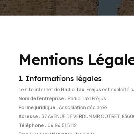
Mentions Légal
1. Informations légales
Le site internet de
Radio Taxi Fréjus
est exploité pa
Nom de l'entreprise :
Radio Taxi Fréjus
Forme juridique :
Association déclarée
Adresse :
57 AVENUE DE VERDUN MR COTRET, 83600
Téléphone :
04.94.51.51.12