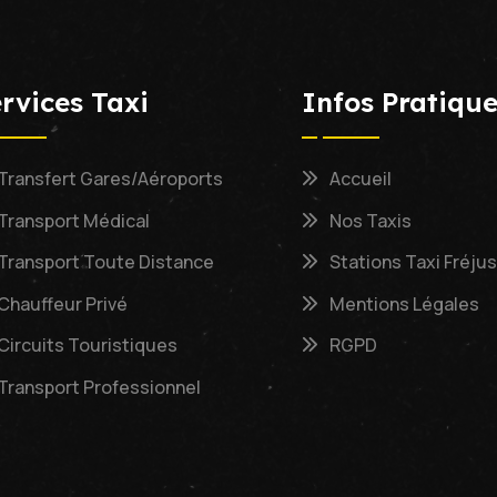
rvices Taxi
Infos Pratiqu
Transfert Gares/Aéroports
Accueil
Transport Médical
Nos Taxis
Transport Toute Distance
Stations Taxi Fréjus
Chauffeur Privé
Mentions Légales
Circuits Touristiques
RGPD
Transport Professionnel