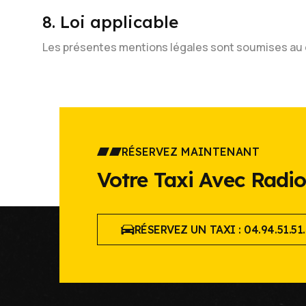
8. Loi applicable
Les présentes mentions légales sont soumises au dr
RÉSERVEZ MAINTENANT
Votre Taxi Avec Radio 
RÉSERVEZ UN TAXI : 04.94.51.51.